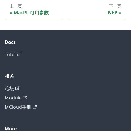
上一页
下一页
MatPL 可用参数
NEP
Docs
Tutorial
相关
论坛
Module
MCloud手册
More