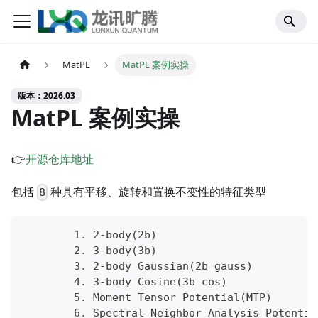
MatPL
MatPL 案例实操
版本：2026.03
MatPL 案例实操
👉
开源仓库地址
包括
种具有平移、旋转和置换不变性的特征类型
8
        1. 2-body(2b)
        2. 3-body(3b)
        3. 2-body Gaussian(2b gauss)
        4. 3-body Cosine(3b cos)
        5. Moment Tensor Potential(MTP)
        6. Spectral Neighbor Analysis Potentia