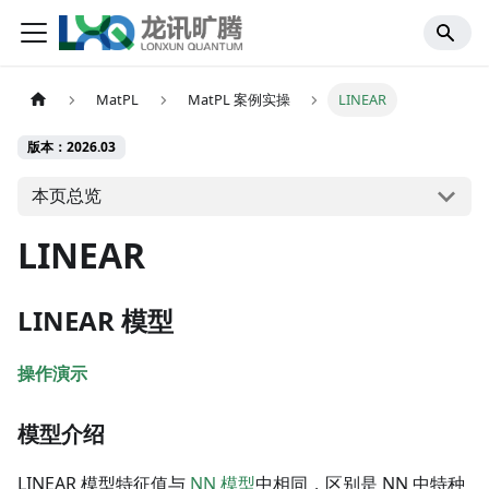
MatPL
MatPL 案例实操
LINEAR
版本：2026.03
本页总览
LINEAR
LINEAR 模型
操作演示
模型介绍
LINEAR 模型特征值与
NN 模型
中相同，区别是 NN 中特种