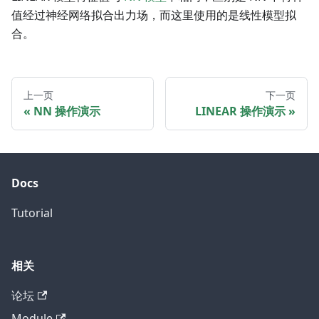
值经过神经网络拟合出力场，而这里使用的是线性模型拟
合。
上一页
下一页
NN 操作演示
LINEAR 操作演示
Docs
Tutorial
相关
论坛
Module