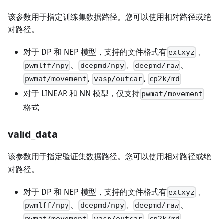
该参数用于指定训练集数据路径。您可以使用相对路径或绝
对路径。
对于 DP 和 NEP 模型，支持的文件格式有
、
extxyz
、
、
、
pwmlff/npy
deepmd/npy
deepmd/raw
,
,
pwmat/movement
vasp/outcar
cp2k/md
对于 LINEAR 和 NN 模型，仅支持
pwmat/movement
格式
valid_data
该参数用于指定验证集数据路径。您可以使用相对路径或绝
对路径。
对于 DP 和 NEP 模型，支持的文件格式有
、
extxyz
、
、
、
pwmlff/npy
deepmd/npy
deepmd/raw
,
,
pwmat/movement
vasp/outcar
cp2k/md