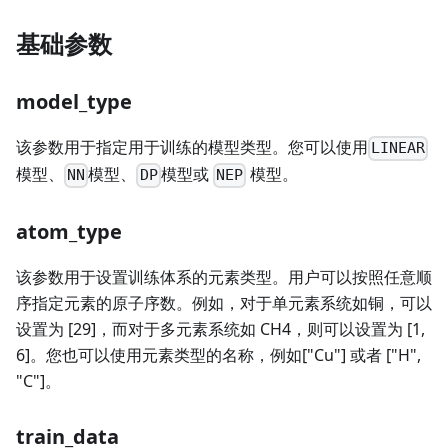
基础参数
model_type
该参数用于指定用于训练的模型类型。您可以使用
LINEAR
模型、
模型、
模型或
模型。
NN
DP
NEP
atom_type
该参数用于设置训练体系的元素类型。用户可以按照任意顺
序指定元素的原子序数。例如，对于单元素系统如铜，可以
设置为 [29]，而对于多元素系统如 CH4，则可以设置为 [1,
6]。您也可以使用元素类型的名称，例如["Cu"] 或者 ["H",
"C"]。
train_data