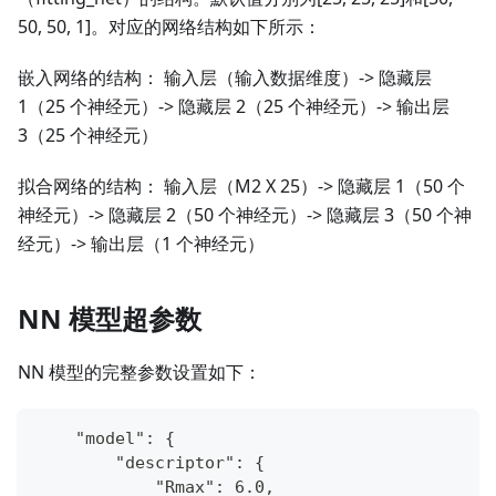
50, 50, 1]。对应的网络结构如下所示：
嵌入网络的结构： 输入层（输入数据维度）-> 隐藏层
1（25 个神经元）-> 隐藏层 2（25 个神经元）-> 输出层
3（25 个神经元）
拟合网络的结构： 输入层（M2 X 25）-> 隐藏层 1（50 个
神经元）-> 隐藏层 2（50 个神经元）-> 隐藏层 3（50 个神
经元）-> 输出层（1 个神经元）
NN 模型超参数
NN 模型的完整参数设置如下：
    "model": {
        "descriptor": {
            "Rmax": 6.0,