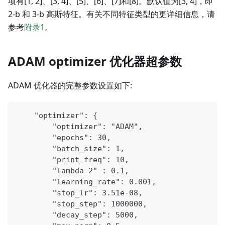
项有[1, 2]、[3, 4]、[5]、[6]、[7]和[8]。默认值为[3, 4]，即
2-b 和 3-b 高斯特征。有关不同特征类型的更详细信息，请
参考
附录1
。
ADAM optimizer 优化器超参数
ADAM 优化器的完整参数设置如下:
    "optimizer": {
        "optimizer": "ADAM",
        "epochs": 30,
        "batch_size": 1,
        "print_freq": 10,
        "lambda_2" : 0.1,
        "learning_rate": 0.001,
        "stop_lr": 3.51e-08,
        "stop_step": 1000000,
        "decay_step": 5000,