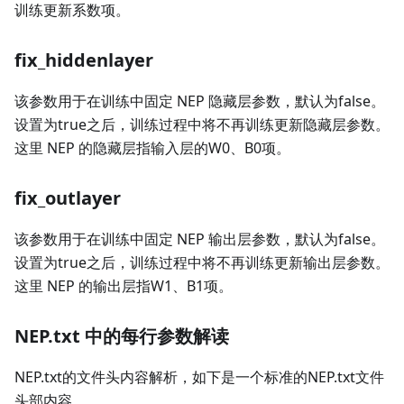
训练更新系数项。
fix_hiddenlayer
该参数用于在训练中固定 NEP 隐藏层参数，默认为false。
设置为true之后，训练过程中将不再训练更新隐藏层参数。
这里 NEP 的隐藏层指输入层的W0、B0项。
fix_outlayer
该参数用于在训练中固定 NEP 输出层参数，默认为false。
设置为true之后，训练过程中将不再训练更新输出层参数。
这里 NEP 的输出层指W1、B1项。
NEP.txt 中的每行参数解读
NEP.txt的文件头内容解析，如下是一个标准的NEP.txt文件
头部内容。