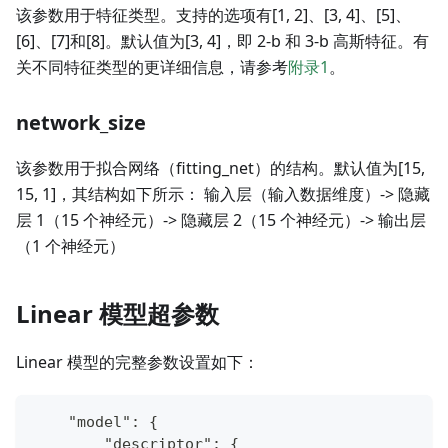
该参数用于特征类型。支持的选项有[1, 2]、[3, 4]、[5]、
[6]、[7]和[8]。默认值为[3, 4]，即 2-b 和 3-b 高斯特征。有
关不同特征类型的更详细信息，请参考
附录1
。
network_size
该参数用于拟合网络（fitting_net）的结构。默认值为[15,
15, 1]，其结构如下所示： 输入层（输入数据维度）-> 隐藏
层 1（15 个神经元）-> 隐藏层 2（15 个神经元）-> 输出层
（1 个神经元）
Linear 模型超参数
Linear 模型的完整参数设置如下：
    "model": {
        "descriptor": {