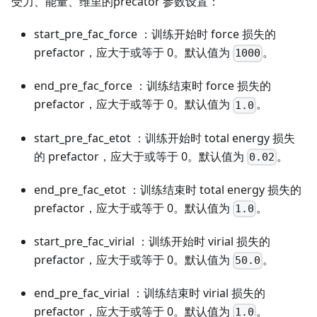
受力、能量、维里的precator 参数设置：
start_pre_fac_force ：训练开始时 force 损失的
prefactor，应大于或等于 0。默认值为
。
1000
end_pre_fac_force ：训练结束时 force 损失的
prefactor，应大于或等于 0。默认值为
。
1.0
start_pre_fac_etot ：训练开始时 total energy 损失
的 prefactor，应大于或等于 0。默认值为
。
0.02
end_pre_fac_etot ：训练结束时 total energy 损失的
prefactor，应大于或等于 0。默认值为
。
1.0
start_pre_fac_virial ：训练开始时 virial 损失的
prefactor，应大于或等于 0。默认值为
。
50.0
end_pre_fac_virial ：训练结束时 virial 损失的
prefactor，应大于或等于 0。默认值为
。
1.0