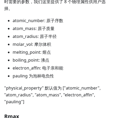
时需要的参数，我们这里提供了 8 个物理属性供用户选
择。
atomic_number: 原子序数
atom_mass: 原子质量
atom_radius: 原子半径
molar_vol: 摩尔体积
melting_point: 熔点
boiling_point: 沸点
electron_affin: 电子亲和能
pauling 为泡林电负性
"physical_property" 默认值为 ["atomic_number",
"atom_radius", "atom_mass", "electron_affin",
"pauling"]
Rmax