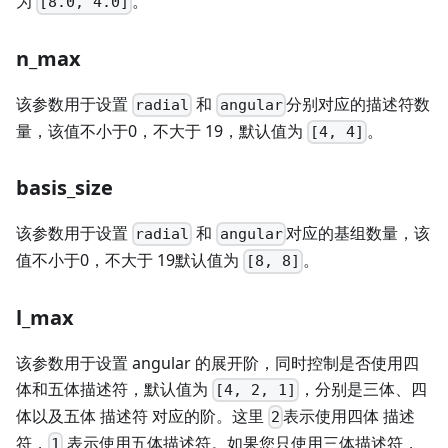
为
。
[8.0, 4.0]
n_max
该参数用于设置
和
分别对应的描述符数
radial
angular
量，该值不小于0，不大于 19，默认值为
。
[4, 4]
basis_size
该参数用于设置
和
对应的基组数量，该
radial
angular
值不小于0，不大于 19默认值为
。
[8, 8]
l_max
该参数用于设置 angular 的展开阶，同时控制是否使用四
体和五体描述符，默认值为
，分别是三体、四
[4, 2, 1]
体以及五体 描述符 对应的阶。这里
表示使用四体 描述
2
符，
表示使用五体描述符。如果您只使用三体描述符，
1