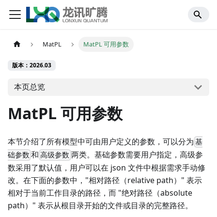
MatPL
MatPL 可用参数
版本：2026.03
本页总览
MatPL 可用参数
本节介绍了所有模型中可由用户定义的参数，可以分为
基
和
两类。基础参数需要用户指定，高级参
础参数
高级参数
数采用了默认值，用户可以在 json 文件中根据需求手动修
改。在下面的参数中，"相对路径（relative path）" 表示
相对于当前工作目录的路径，而 "绝对路径（absolute
path）" 表示从根目录开始的文件或目录的完整路径。