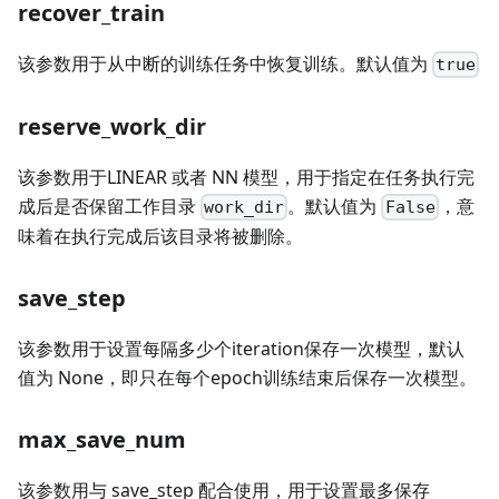
recover_train
该参数用于从中断的训练任务中恢复训练。默认值为
true
reserve_work_dir
该参数用于LINEAR 或者 NN 模型，用于指定在任务执行完
成后是否保留工作目录
。默认值为
，意
work_dir
False
味着在执行完成后该目录将被删除。
save_step
该参数用于设置每隔多少个iteration保存一次模型，默认
值为 None，即只在每个epoch训练结束后保存一次模型。
max_save_num
该参数用与 save_step 配合使用，用于设置最多保存