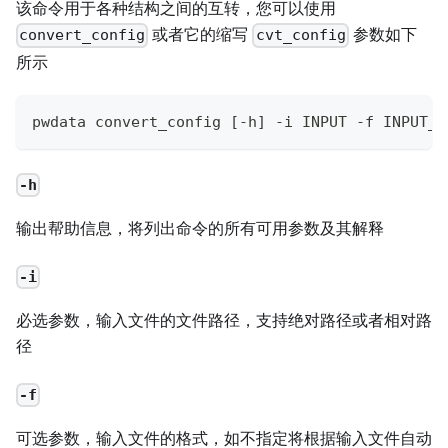
该命令用于各种结构之间的互转，您可以使用
或者它的缩写
参数如下
convert_config
cvt_config
所示
pwdata convert_config [-h] -i INPUT -f INPUT_F
-h
输出帮助信息，将列出命令的所有可用参数及其解释
-i
必选参数，输入文件的文件路径，支持绝对路径或者相对路
径
-f
可选参数，输入文件的格式，如不指定将根据输入文件自动