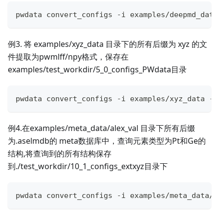
pwdata convert_configs -i examples/deepmd_data
例3. 将 examples/xyz_data 目录下的所有后缀为 xyz 的文
件提取为pwmlff/npy格式，保存在
examples/test_workdir/5_0_configs_PWdata目录
pwdata convert_configs -i examples/xyz_data -s
例4.在examples/meta_data/alex_val 目录下所有后缀
为.aselmdb的 meta数据库中，查询元素类型为Pt和Ge的
结构,将查询到的所有结构保存
到./test_workdir/10_1_configs_extxyz目录下
pwdata convert_configs -i examples/meta_data/a