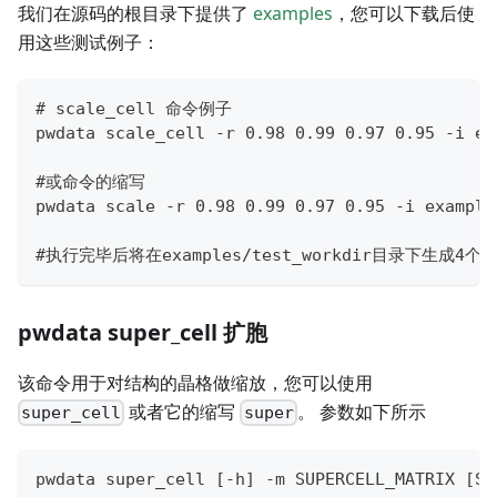
我们在源码的根目录下提供了
examples
，您可以下载后使
用这些测试例子：
# scale_cell 命令例子
pwdata scale_cell -r 0.98 0.99 0.97 0.95 -i ex
#或命令的缩写
pwdata scale -r 0.98 0.99 0.97 0.95 -i example
#执行完毕后将在examples/test_workdir目录下生成4个缩放后的
pwdata super_cell 扩胞
该命令用于对结构的晶格做缩放，您可以使用
或者它的缩写
。 参数如下所示
super_cell
super
pwdata super_cell [-h] -m SUPERCELL_MATRIX [SU