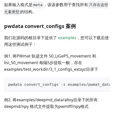
如果输入格式是
，该该参数用于查找所有
meta
只存在这些
的结构。
元素类型
pwdata convert_configs 案例
我们在源码的根目录下提供了
examples
，您可以下载后使
用这些测试例子：
例1. 将PWmat 轨迹文件 50_LiGePS_movement 和
lisi_50_movement 每隔5步提取一帧，存在
examples/test_workdir/3_1_configs_extxyz目录下
pwdata convert_configs -i examples/pwmat_data/
例2. 将examples/deepmd_data/alloy目录下的所有
deepmd/npy 格式文件提取为pwmlff/npy格式