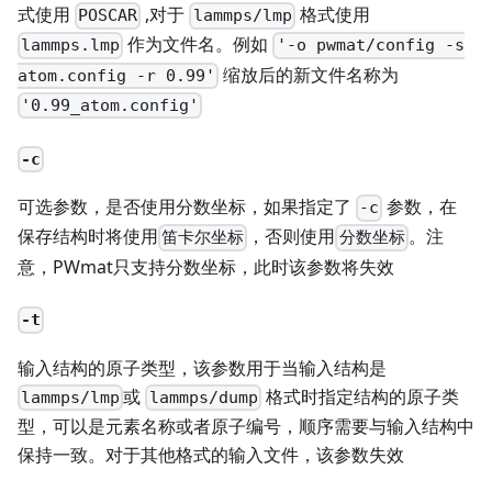
式使用
,对于
格式使用
POSCAR
lammps/lmp
作为文件名。例如
lammps.lmp
'-o pwmat/config -s
缩放后的新文件名称为
atom.config -r 0.99'
'0.99_atom.config'
-c
可选参数，是否使用分数坐标，如果指定了
参数，在
-c
保存结构时将使用
，否则使用
。注
笛卡尔坐标
分数坐标
意，PWmat只支持分数坐标，此时该参数将失效
-t
输入结构的原子类型，该参数用于当输入结构是
或
格式时指定结构的原子类
lammps/lmp
lammps/dump
型，可以是元素名称或者原子编号，顺序需要与输入结构中
保持一致。对于其他格式的输入文件，该参数失效