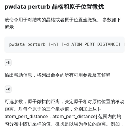
pwdata perturb 晶格和原子位置微扰
该命令用于对结构的晶格或者原子位置坐微扰。 参数如下
所示
pwdata perturb [-h] [-d ATOM_PERT_DISTANCE] [-
-h
输出帮助信息，将列出命令的所有可用参数及其解释
-d
可选参数，原子微扰的距离，决定原子相对原始位置的移动
距离。对每个原子的三个坐标值，分别加上从 [-
atom_pert_distance，atom_pert_distance] 范围内的均
匀分布中随机采样的值。微扰是以埃为单位的距离。例如，