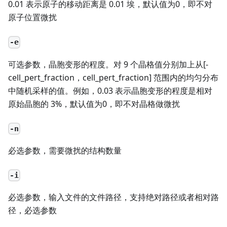
0.01 表示原子的移动距离是 0.01 埃，默认值为0，即不对
原子位置微扰
-e
可选参数，晶胞变形的程度。对 9 个晶格值分别加上从[-
cell_pert_fraction，cell_pert_fraction] 范围内的均匀分布
中随机采样的值。例如，0.03 表示晶胞变形的程度是相对
原始晶胞的 3%，默认值为0，即不对晶格做微扰
-n
必选参数，需要微扰的结构数量
-i
必选参数，输入文件的文件路径，支持绝对路径或者相对路
径，必选参数