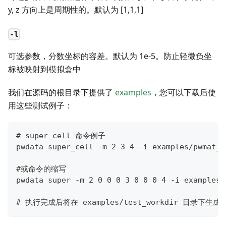
y, z 方向上是周期性的。默认为 [1,1,1]
-l
可选参数，分数坐标的容差。默认为 1e-5。防止轻微负坐
标被映射到模拟盒中
我们在源码的根目录下提供了
examples
，您可以下载后使
用这些测试例子：
# super_cell 命令例子
pwdata super_cell -m 2 3 4 -i examples/pwmat_d
#或命令的缩写
pwdata super -m 2 0 0 0 3 0 0 0 4 -i examples/
# 执行完成后将在 examples/test_workdir 目录下生成