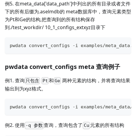
例5. 在meta_data['data_path']中列出的所有目录或者文件
下的所有后缀为.aselmdb的 meta数据库中，查询元素类型
为Pt和Ge的结构,把查询到的所有结构保存
到./test_workdir/ 10_1_configs_extxyz目录下
pwdata convert_configs -i examples/meta_data.j
pwdata convert_configs meta 查询例子
例1. 查询
和
两种元素的结构，并将查询结果
只包含
Pt
Ge
输出到为xyz格式。
pwdata convert_configs -i examples/meta_data/a
例2. 使用
查询，查询包含了
元素的所有结构
-q 参数
Cu