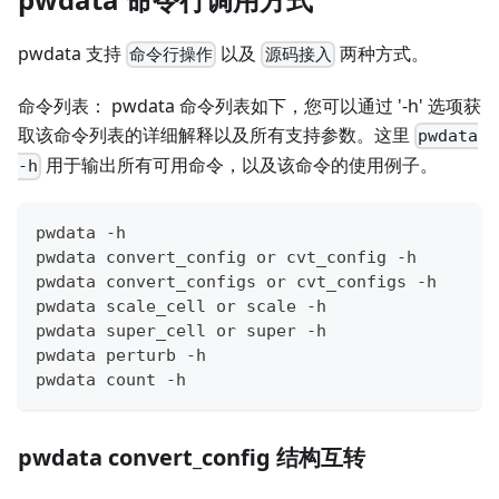
pwdata 支持
以及
两种方式。
命令行操作
源码接入
命令列表： pwdata 命令列表如下，您可以通过 '-h' 选项获
取该命令列表的详细解释以及所有支持参数。这里
pwdata
用于输出所有可用命令，以及该命令的使用例子。
-h
pwdata -h
pwdata convert_config or cvt_config -h
pwdata convert_configs or cvt_configs -h
pwdata scale_cell or scale -h
pwdata super_cell or super -h
pwdata perturb -h
pwdata count -h
pwdata convert_config 结构互转