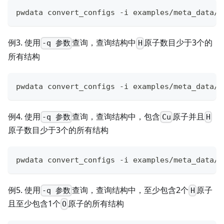
pwdata convert_configs -i examples/meta_data/a
例3. 使用
查询，查询结构中
原子数目少于3个的
-q 参数
H
所有结构
pwdata convert_configs -i examples/meta_data/a
例4. 使用
查询，查询结构中，包含
原子并且
-q 参数
Cu
H
原子数目少于3个的所有结构
pwdata convert_configs -i examples/meta_data/a
例5. 使用
查询，查询结构中，至少包含2个
原子
-q 参数
H
且至少包含1个
原子的所有结构
O