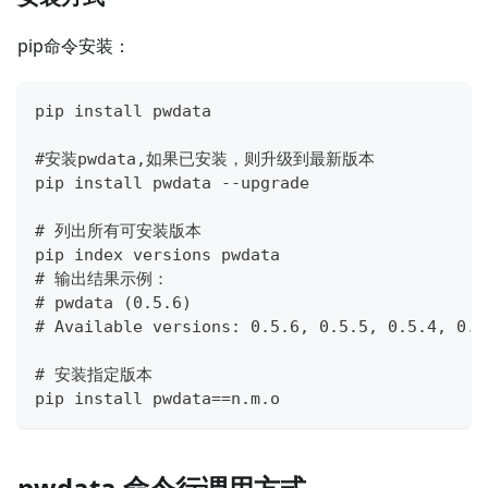
pip命令安装：
pip install pwdata
#安装pwdata,如果已安装，则升级到最新版本
pip install pwdata --upgrade
# 列出所有可安装版本 
pip index versions pwdata
# 输出结果示例：
# pwdata (0.5.6)
# Available versions: 0.5.6, 0.5.5, 0.5.4, 0.5
# 安装指定版本
pip install pwdata==n.m.o
pwdata 命令行调用方式