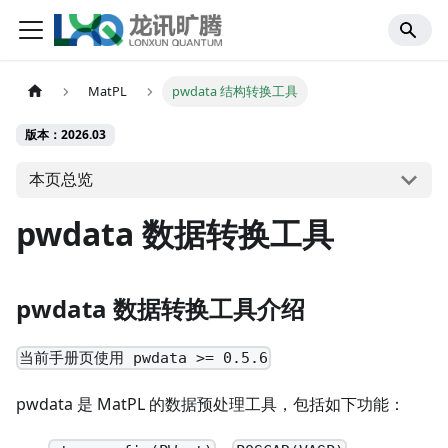
MatPL
pwdata 结构转换工具
版本：2026.03
本页总览
pwdata 数据转换工具
pwdata 数据转换工具介绍
当前手册页使用 pwdata >= 0.5.6
pwdata 是 MatPL 的数据预处理工具，包括如下功能：