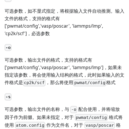
可选参数，如不显式指定，将根据输入文件自动推测。输入
文件的格式，支持的格式有
['pwmat/config','vasp/poscar', 'lammps/lmp',
'cp2k/scf']，必选参数
-o
可选参数，输出文件的格式，支持的格式有
['pwmat/config','vasp/poscar', 'lammps/lmp']，如果未
指定该参数，将会使用输入结构的格式，此时如果输入的文
件格式是
，那么将使用
格式
cp2k/scf
pwmat/config
-s
可选参数，输出文件的名称，与
配合使用，并将缩放
-o
因子作为前缀。如果未指定，对于
格式将
pwmat/config
使用
作为文件名，对于
格
atom.config
vasp/poscar