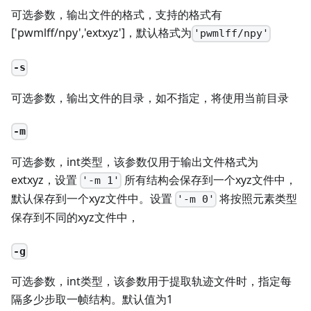
可选参数，输出文件的格式，支持的格式有
['pwmlff/npy','extxyz']，默认格式为
'pwmlff/npy'
-s
可选参数，输出文件的目录，如不指定，将使用当前目录
-m
可选参数，int类型，该参数仅用于输出文件格式为
extxyz，设置
所有结构会保存到一个xyz文件中，
'-m 1'
默认保存到一个xyz文件中。设置
将按照元素类型
'-m 0'
保存到不同的xyz文件中，
-g
可选参数，int类型，该参数用于提取轨迹文件时，指定每
隔多少步取一帧结构。默认值为1