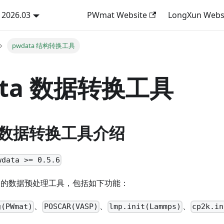
2026.03
PWmat Website
LongXun Webs
pwdata 结构转换工具
ata 数据转换工具
a 数据转换工具介绍
ata >= 0.5.6
atPL 的数据预处理工具，包括如下功能：
、
、
、
g(PWmat)
POSCAR(VASP)
lmp.init(Lammps)
cp2k.in