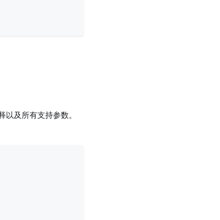
细解释以及所有支持参数。