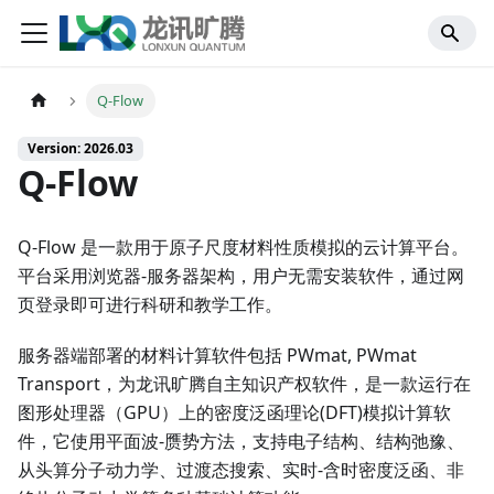
Q-Flow
Version: 2026.03
Q-Flow
Q-Flow 是一款用于原子尺度材料性质模拟的云计算平台。
平台采用浏览器-服务器架构，用户无需安装软件，通过网
页登录即可进行科研和教学工作。
服务器端部署的材料计算软件包括 PWmat, PWmat
Transport，为龙讯旷腾自主知识产权软件，是一款运行在
图形处理器（GPU）上的密度泛函理论(DFT)模拟计算软
件，它使用平面波-赝势方法，支持电子结构、结构弛豫、
从头算分子动力学、过渡态搜索、实时-含时密度泛函、非