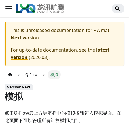
This is unreleased documentation for
PWmat
Next
version.
For up-to-date documentation, see the
latest
version
(
2026.03
).
Q-Flow
模拟
Version: Next
模拟
点击Q-Flow最上方导航栏中的模拟按钮进入模拟界面。在
此页面下可以管理所有计算模拟项目。